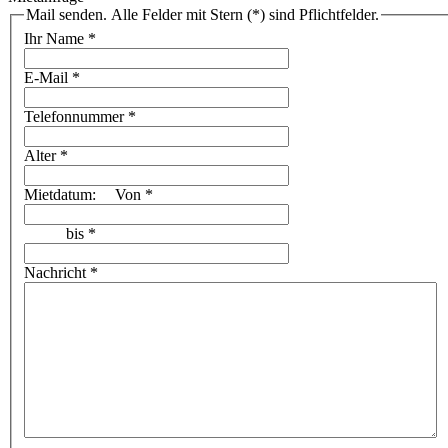
Mail senden. Alle Felder mit Stern (*) sind Pflichtfelder.
Ihr Name
*
E-Mail
*
Telefonnummer
*
Alter
*
Mietdatum:
Von
*
bis
*
Nachricht
*