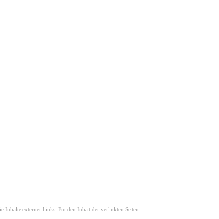
e Inhalte externer Links. Für den Inhalt der verlinkten Seiten