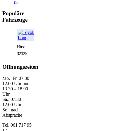
(5)
Populäre
Fahrzeuge
Hits:
32325
Öffnungszeiten
Mo.- Fr. 07:30 -
12:00 Uhr und
13.30 – 18.00
Uhr
Sa.: 07:30 -
12:00 Uhr
So.: nach
Absprache
Tel. 061 717 95
17